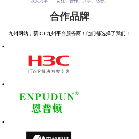
以人为本——责任、合作、共享、感恩。
合作品牌
九州网站，新ICT九州平台服务商！他们都选择了我们！