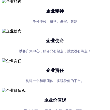
企业精神
争分夺秒、拼搏、攀登、超越
企业使命
以客户为中心，服务只有起点，满意没有终点！
企业责任
构建一个和谐团体，实现价值的平台。
企业价值观