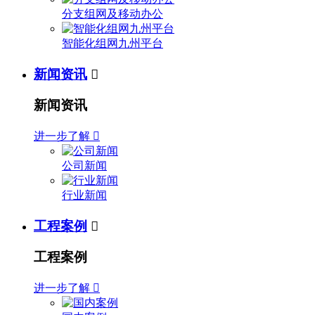
分支组网及移动办公
智能化组网九州平台
新闻资讯

新闻资讯
进一步了解

公司新闻
行业新闻
工程案例

工程案例
进一步了解
