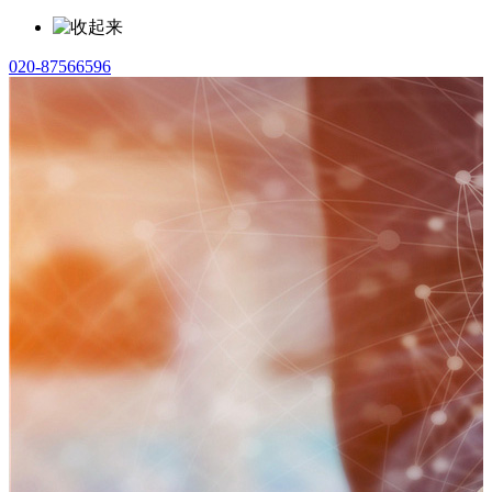
020-87566596